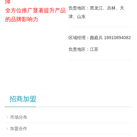
障
负责地区：黑龙江、吉林、天
全方位推广显著提升产品
津、山东
的品牌影响力
区域经理：颜庭兵 18910894082
负责地区：江苏
招商加盟
市场分布
加盟合作