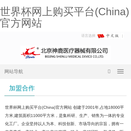
世界杯网上购买平台(China)
官方网站
语言选择:
网站导航
Toggl
navig
加盟合作
世界杯网上购买平台(China)官方网站 创建于2001年,占地18000平
方米,建筑面积11000平方米，是集科研、生产、销售为一体的专业
化工厂。企业坚持以人为本、科技创新、市场导向的宗旨，拥有一