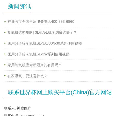
新闻资讯
神鹿医疗全国售后服务电话400-993-6860
制氧机选购攻略| 3L机/5L机？到底选哪个？
医用分子筛制氧机SL-3A330/530系列使用视频
医用分子筛制氧机SL-3W系列使用视频
家用制氧机应对新冠真的有用吗？
在家吸氧，要注意什么？
联系世界杯网上购买平台(China)官方网站
联系人: 神鹿医疗