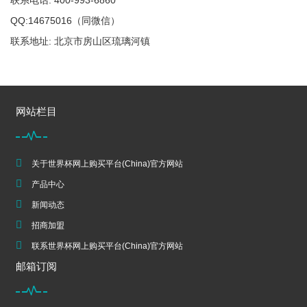
联系电话: 400-993-6860
QQ:14675016（同微信）
联系地址: 北京市房山区琉璃河镇
网站栏目
关于世界杯网上购买平台(China)官方网站
产品中心
新闻动态
招商加盟
联系世界杯网上购买平台(China)官方网站
邮箱订阅